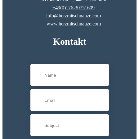
+49(0)176-30751609
info@herzmitschnauze.com
www.herzmitschnauze.com
Kontakt