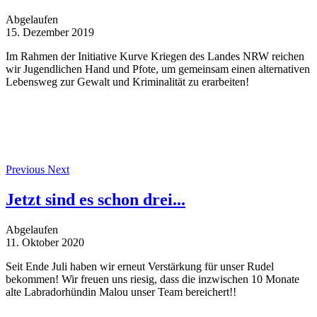
Abgelaufen
15. Dezember 2019
Im Rahmen der Initiative Kurve Kriegen des Landes NRW reichen
wir Jugendlichen Hand und Pfote, um gemeinsam einen alternativen
Lebensweg zur Gewalt und Kriminalität zu erarbeiten!
Previous
Next
Jetzt sind es schon drei...
Abgelaufen
11. Oktober 2020
Seit Ende Juli haben wir erneut Verstärkung für unser Rudel
bekommen! Wir freuen uns riesig, dass die inzwischen 10 Monate
alte Labradorhündin Malou unser Team bereichert!!