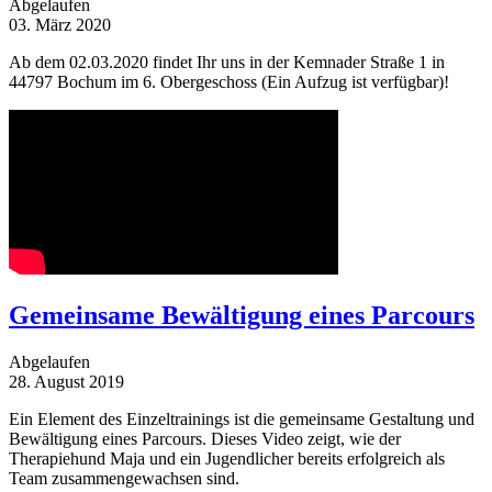
Abgelaufen
03. März 2020
Ab dem 02.03.2020 findet Ihr uns in der Kemnader Straße 1 in
44797 Bochum im 6. Obergeschoss (Ein Aufzug ist verfügbar)!
Gemeinsame Bewältigung eines Parcours
Abgelaufen
28. August 2019
Ein Element des Einzeltrainings ist die gemeinsame Gestaltung und
Bewältigung eines Parcours. Dieses Video zeigt, wie der
Therapiehund Maja und ein Jugendlicher bereits erfolgreich als
Team zusammengewachsen sind.